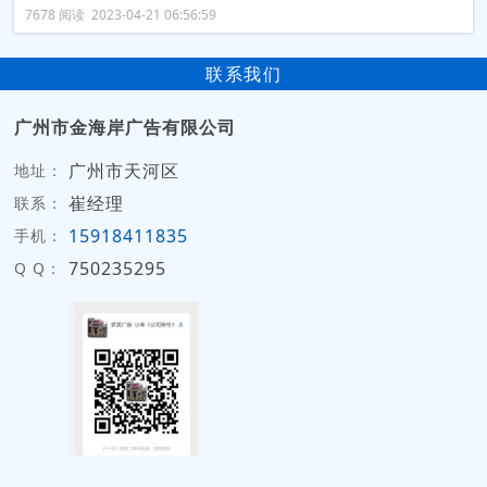
7678 阅读 2023-04-21 06:56:59
联系我们
广州市金海岸广告有限公司
广州市天河区
地址：
崔经理
联系：
15918411835
手机：
750235295
Q Q：