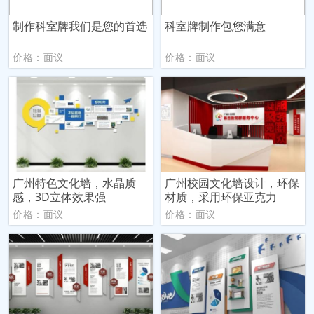
制作科室牌我们是您的首选
科室牌制作包您满意
价格：面议
价格：面议
广州特色文化墙，水晶质
广州校园文化墙设计，环保
感，3D立体效果强
材质，采用环保亚克力
价格：面议
价格：面议