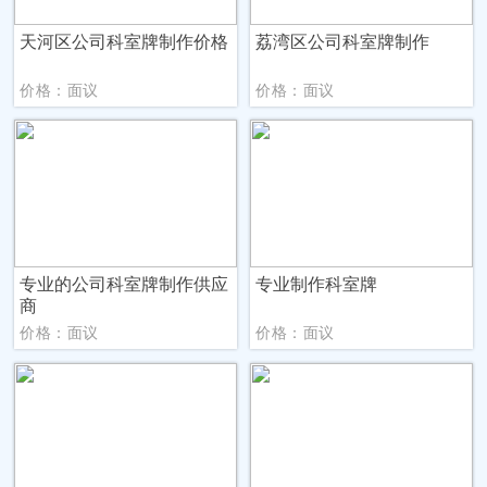
天河区公司科室牌制作价格
荔湾区公司科室牌制作
价格：面议
价格：面议
专业的公司科室牌制作供应
专业制作科室牌
商
价格：面议
价格：面议