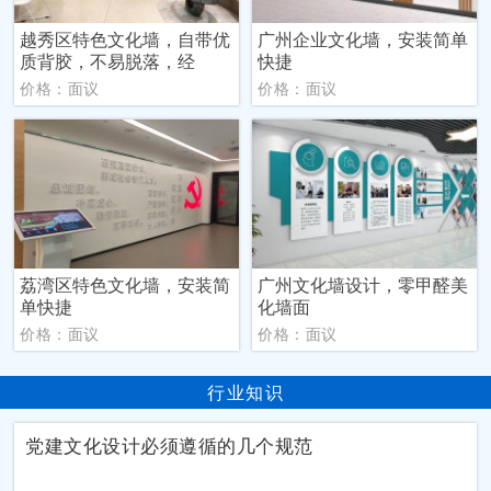
越秀区特色文化墙，自带优
广州企业文化墙，安装简单
质背胶，不易脱落，经
快捷
价格：面议
价格：面议
荔湾区特色文化墙，安装简
广州文化墙设计，零甲醛美
单快捷
化墙面
价格：面议
价格：面议
行业知识
党建文化设计必须遵循的几个规范