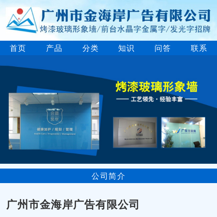
首页
产品
分类
知识
问答
联系
公司简介
广州市金海岸广告有限公司