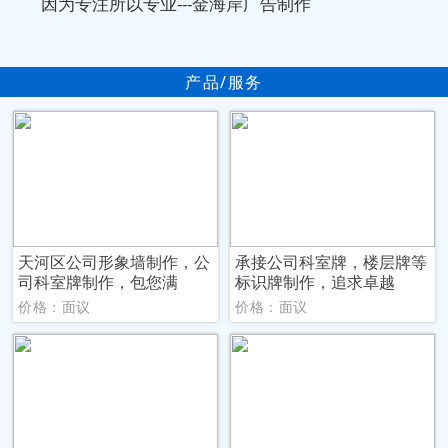
因为专注所以专业---金海岸广告制作
产品/服务
天河区公司形象墙制作，公
承接公司科室牌，楼层牌等
司科室牌制作，包您满
标识牌制作，追求卓越
价格：面议
价格：面议