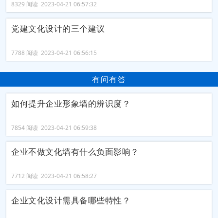
8329 阅读 2023-04-21 06:57:32
党建文化设计的三个建议
7788 阅读 2023-04-21 06:56:15
有问有答
如何提升企业形象墙的辨识度？
7854 阅读 2023-04-21 06:59:38
企业不做文化墙有什么负面影响？
7712 阅读 2023-04-21 06:58:27
企业文化设计需具备哪些特性？